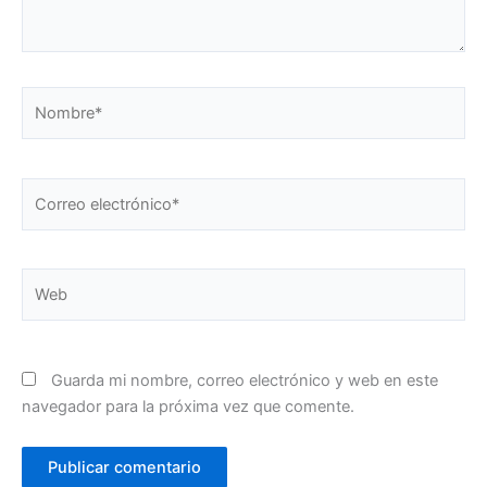
Nombre*
Correo
electrónico*
Web
Guarda mi nombre, correo electrónico y web en este
navegador para la próxima vez que comente.