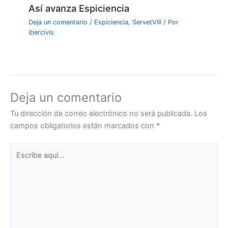
Así avanza Espiciencia
Deja un comentario
/
Espiciencia
,
ServetVIII
/ Por
ibercivis
Deja un comentario
Tu dirección de correo electrónico no será publicada.
Los
campos obligatorios están marcados con
*
Escribe
aquí...