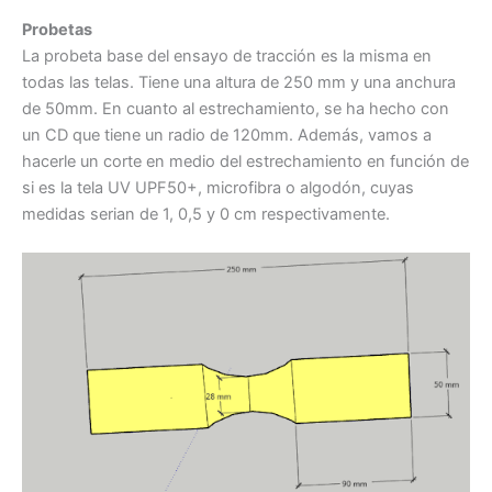
Probetas
La probeta base del ensayo de tracción es la misma en
todas las telas. Tiene una altura de 250 mm y una anchura
de 50mm. En cuanto al estrechamiento, se ha hecho con
un CD que tiene un radio de 120mm. Además, vamos a
hacerle un corte en medio del estrechamiento en función de
si es la tela UV UPF50+, microfibra o algodón, cuyas
medidas serian de 1, 0,5 y 0 cm respectivamente.