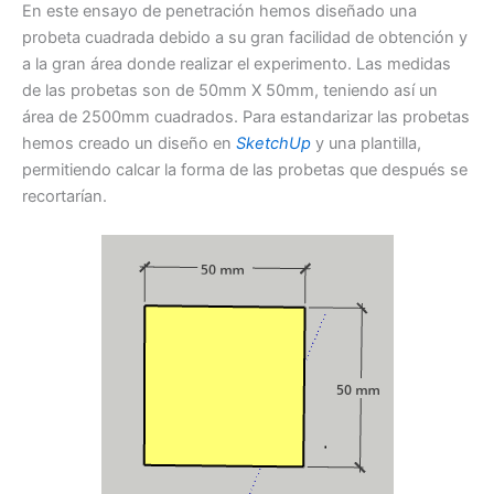
En este ensayo de penetración hemos diseñado una
probeta cuadrada debido a su gran facilidad de obtención y
a la gran área donde realizar el experimento. Las medidas
de las probetas son de 50mm X 50mm, teniendo así un
área de 2500mm cuadrados. Para estandarizar las probetas
hemos creado un diseño en
SketchUp
y una plantilla,
permitiendo calcar la forma de las probetas que después se
recortarían.