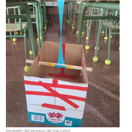
(Imagen del ensayo de tracción)