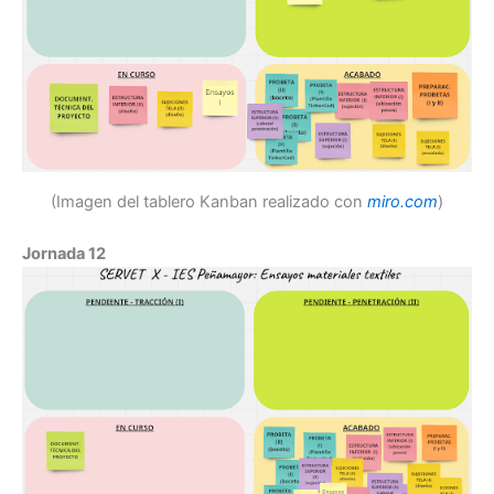
(Imagen del tablero Kanban realizado con
miro.com
)
Jornada 12