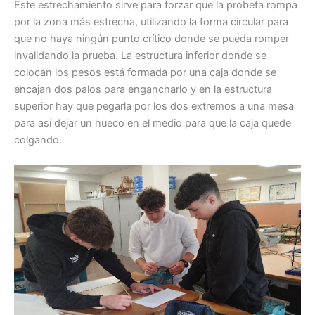
Este estrechamiento sirve para forzar que la probeta rompa
por la zona más estrecha, utilizando la forma circular para
que no haya ningún punto crítico donde se pueda romper
invalidando la prueba. La estructura inferior donde se
colocan los pesos está formada por una caja donde se
encajan dos palos para engancharlo y en la estructura
superior hay que pegarla por los dos extremos a una mesa
para así dejar un hueco en el medio para que la caja quede
colgando.