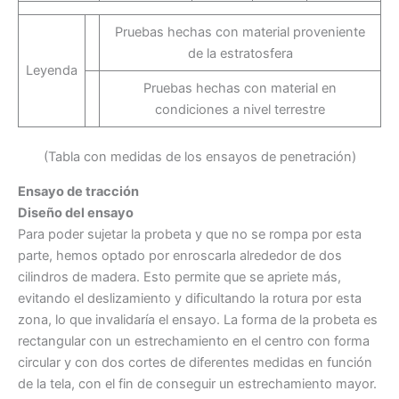
Pruebas hechas con material proveniente
de la estratosfera
Leyenda
Pruebas hechas con material en
condiciones a nivel terrestre
(Tabla con medidas de los ensayos de penetración)
Ensayo de tracción
Diseño del ensayo
Para poder sujetar la probeta y que no se rompa por esta
parte, hemos optado por enroscarla alrededor de dos
cilindros de madera. Esto permite que se apriete más,
evitando el deslizamiento y dificultando la rotura por esta
zona, lo que invalidaría el ensayo. La forma de la probeta es
rectangular con un estrechamiento en el centro con forma
circular y con dos cortes de diferentes medidas en función
de la tela, con el fin de conseguir un estrechamiento mayor.