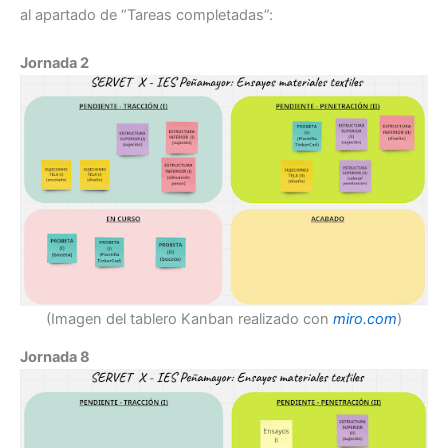
al apartado de “Tareas completadas”:
Jornada 2
(Imagen del tablero Kanban realizado con
miro.com
)
Jornada 8