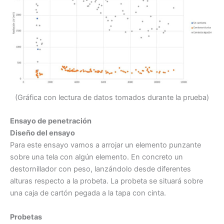
(Gráfica con lectura de datos tomados durante la prueba)
Ensayo de penetración
Diseño del ensayo
Para este ensayo vamos a arrojar un elemento punzante
sobre una tela con algún elemento. En concreto un
destornillador con peso, lanzándolo desde diferentes
alturas respecto a la probeta. La probeta se situará sobre
una caja de cartón pegada a la tapa con cinta.
Probetas