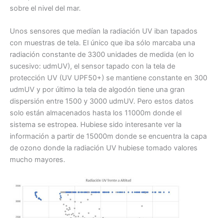
sobre el nivel del mar.
Unos sensores que medían la radiación UV iban tapados
con muestras de tela. El único que iba sólo marcaba una
radiación constante de 3300 unidades de medida (en lo
sucesivo: udmUV), el sensor tapado con la tela de
protección UV (UV UPF50+) se mantiene constante en 300
udmUV y por último la tela de algodón tiene una gran
dispersión entre 1500 y 3000 udmUV. Pero estos datos
solo están almacenados hasta los 11000m donde el
sistema se estropea. Hubiese sido interesante ver la
información a partir de 15000m donde se encuentra la capa
de ozono donde la radiación UV hubiese tomado valores
mucho mayores.