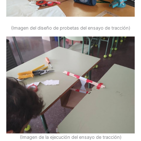
(Imagen del diseño de probetas del ensayo de tracción)
(Imagen de la ejecución del ensayo de tracción)