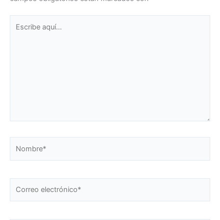
Escribe
aquí...
Nombre*
Correo
electrónico*