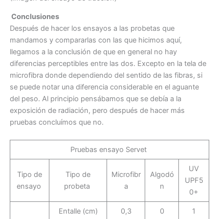
Conclusiones
Después de hacer los ensayos a las probetas que
mandamos y compararlas con las que hicimos aquí,
llegamos a la conclusión de que en general no hay
diferencias perceptibles entre las dos. Excepto en la tela de
microfibra donde dependiendo del sentido de las fibras, si
se puede notar una diferencia considerable en el aguante
del peso. Al principio pensábamos que se debía a la
exposición de radiación, pero después de hacer más
pruebas concluímos que no.
Pruebas ensayo Servet
UV
Tipo de
Tipo de
Microfibr
Algodó
UPF5
ensayo
probeta
a
n
0+
Entalle (cm)
0,3
0
1