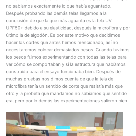
no sabíamos exactamente lo que había aguantado.
Después probando las demás telas llegamos a la
conclusión de que la que más aguanta es la tela UV
UPF50+ debido a su elasticidad, después la microfibra y por
último la de algodón. Es por este motivo que decidimos
hacer los cortes que antes hemos mencionado, así no
necesitaremos colocar demasiados pesos. Cuando tuvimos
los pesos fuimos experimentando con todas las telas para
ver cómo se comportaban y si la estructura que habíamos
construido para el ensayo funcionaba bien. Después de
muchas pruebas nos dimos cuenta de que la tela de
microfibra tenía un sentido de corte que resistía más que
otro y la probeta que mandamos no sabíamos que sentido
era, pero por lo demás las experimentaciones salieron bien.