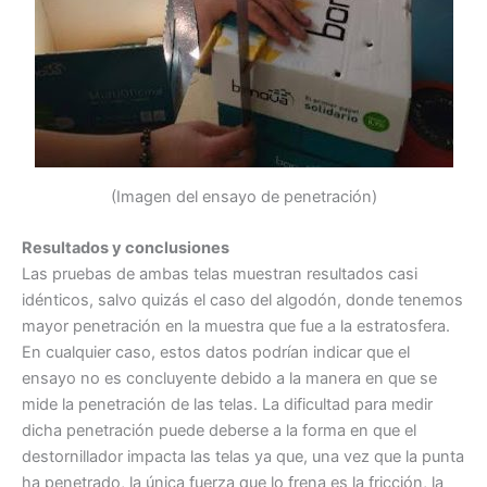
(Imagen del ensayo de penetración)
Resultados y conclusiones
Las pruebas de ambas telas muestran resultados casi
idénticos, salvo quizás el caso del algodón, donde tenemos
mayor penetración en la muestra que fue a la estratosfera.
En cualquier caso, estos datos podrían indicar que el
ensayo no es concluyente debido a la manera en que se
mide la penetración de las telas. La dificultad para medir
dicha penetración puede deberse a la forma en que el
destornillador impacta las telas ya que, una vez que la punta
ha penetrado, la única fuerza que lo frena es la fricción, la