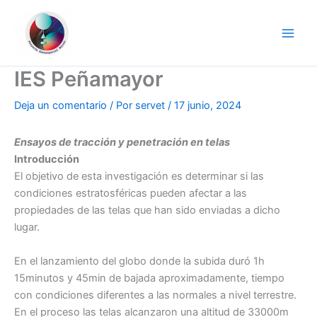
Ir
al
contenido
IES Peñamayor
Deja un comentario
/ Por
servet
/
17 junio, 2024
Ensayos de tracción y penetración en telas
Introducción
El objetivo de esta investigación es determinar si las
condiciones estratosféricas pueden afectar a las
propiedades de las telas que han sido enviadas a dicho
lugar.
En el lanzamiento del globo donde la subida duró 1h
15minutos y 45min de bajada aproximadamente, tiempo
con condiciones diferentes a las normales a nivel terrestre.
En el proceso las telas alcanzaron una altitud de 33000m