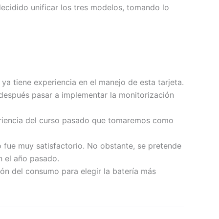
ecidido unificar los tres modelos, tomando lo
ya tiene experiencia en el manejo de esta tarjeta.
a después pasar a implementar la monitorización
eriencia del curso pasado que tomaremos como
 fue muy satisfactorio. No obstante, se pretende
n el año pasado.
ón del consumo para elegir la batería más