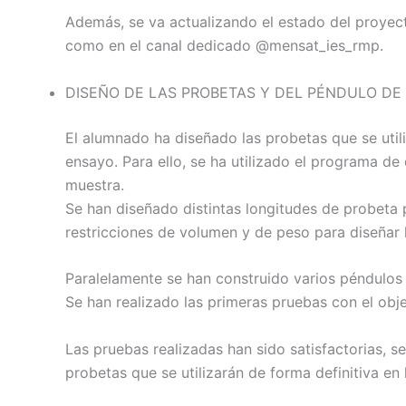
Además, se va actualizando el estado del proyect
como en el canal dedicado @mensat_ies_rmp.
DISEÑO DE LAS PROBETAS Y DEL PÉNDULO DE
El alumnado ha diseñado las probetas que se utili
ensayo. Para ello, se ha utilizado el programa 
muestra.
Se han diseñado distintas longitudes de probeta
restricciones de volumen y de peso para diseñar l
Paralelamente se han construido varios péndulos d
Se han realizado las primeras pruebas con el ob
Las pruebas realizadas han sido satisfactorias, s
probetas que se utilizarán de forma definitiva en 