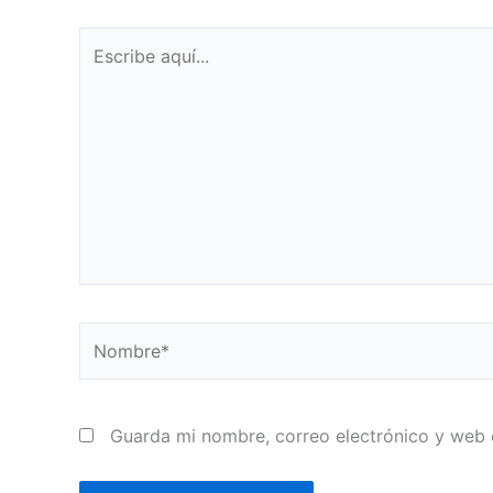
Escribe
aquí...
Nombre*
Guarda mi nombre, correo electrónico y web 