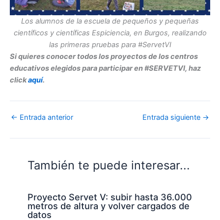
Los alumnos de la escuela de pequeños y pequeñas
científicos y científicas Espiciencia, en Burgos, realizando
las primeras pruebas para #ServetVI
Si quieres conocer todos los proyectos de los centros
educativos elegidos para participar en #SERVETVI, haz
click
aquí
.
←
Entrada anterior
Entrada siguiente
→
También te puede interesar...
Proyecto Servet V: subir hasta 36.000
metros de altura y volver cargados de
datos