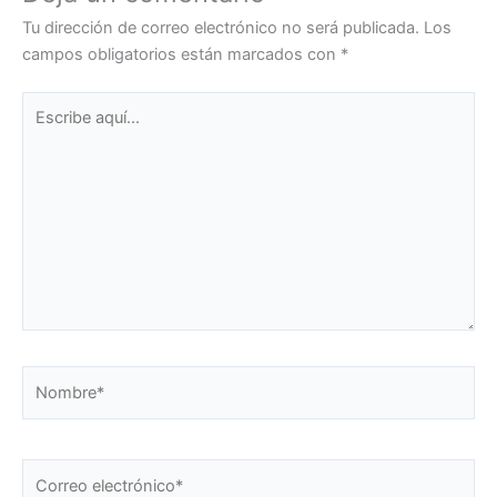
Tu dirección de correo electrónico no será publicada.
Los
campos obligatorios están marcados con
*
Escribe
aquí...
Nombre*
Correo