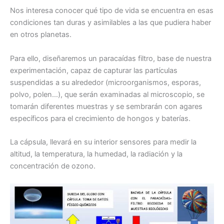
Nos interesa conocer qué tipo de vida se encuentra en esas
condiciones tan duras y asimilables a las que pudiera haber
en otros planetas.
Para ello, diseñaremos un paracaídas filtro, base de nuestra
experimentación, capaz de capturar las partículas
suspendidas a su alrededor (microorganismos, esporas,
polvo, polen…), que serán examinadas al microscopio, se
tomarán diferentes muestras y se sembrarán con agares
específicos para el crecimiento de hongos y baterías.
La cápsula, llevará en su interior sensores para medir la
altitud, la temperatura, la humedad, la radiación y la
concentración de ozono.