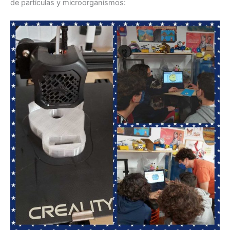
de partículas y microorganismos: