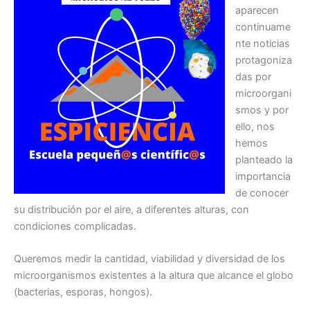
aparecen
continuame
nte noticias
protagoniza
das por
microorgani
smos y por
ello, nos
hemos
planteado la
importancia
de conocer
su distribución por el aire, a diferentes alturas, con
condiciones complicadas.
Queremos medir la cantidad, viabilidad y diversidad de los
microorganismos existentes a la altura que alcance el globo
(bacterias, esporas, hongos).