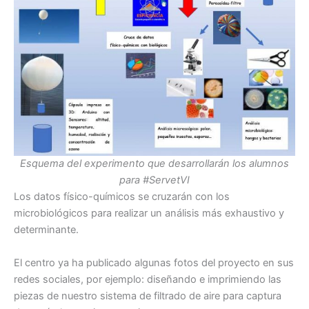
Esquema del experimento que desarrollarán los alumnos
para #ServetVI
Los datos físico-químicos se cruzarán con los
microbiológicos para realizar un análisis más exhaustivo y
determinante.
El centro ya ha publicado algunas fotos del proyecto en sus
redes sociales, por ejemplo: diseñando e imprimiendo las
piezas de nuestro sistema de filtrado de aire para captura