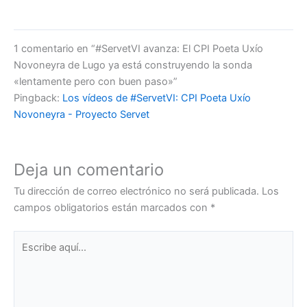
1 comentario en “#ServetVI avanza: El CPI Poeta Uxío
Novoneyra de Lugo ya está construyendo la sonda
«lentamente pero con buen paso»”
Pingback:
Los vídeos de #ServetVI: CPI Poeta Uxío
Novoneyra - Proyecto Servet
Deja un comentario
Tu dirección de correo electrónico no será publicada.
Los
campos obligatorios están marcados con
*
Escribe
aquí...