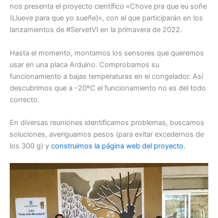
nos presenta el proyecto científico «Chove pra que eu soñe
(Llueve para que yo sueñe)», con el que participarán en los
lanzamientos de #ServetVI en la primavera de 2022.
Hasta el momento, montamos los sensores que queremos
usar en una placa Arduino. Comprobamos su
funcionamiento a bajas temperaturas en el congelador. Así
descubrimos que a -20ºC el funcionamiento no es del todo
correcto.
En diversas reuniones identificamos problemas, buscamos
soluciones, averiguamos pesos (para evitar excedernos de
los 300 g) y
construimos la página web del proyecto.