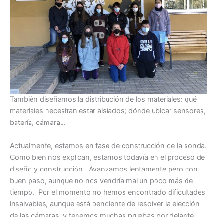
También diseñamos la distribución de los materiales: qué
materiales necesitan estar aislados; dónde ubicar sensores,
batería, cámara…
Actualmente, estamos en fase de construcción de la sonda.
Como bien nos explican, estamos todavía en el proceso de
diseño y construcción. Avanzamos lentamente pero con
buen paso, aunque no nos vendría mal un poco más de
tiempo. Por el momento no hemos encontrado dificultades
insalvables, aunque está pendiente de resolver la elección
de las cámaras, y tenemos muchas pruebas por delante.