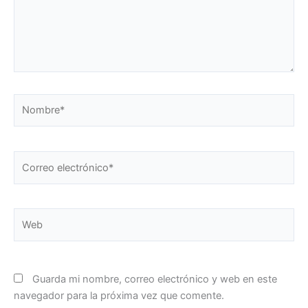
Nombre*
Correo
electrónico*
Web
Guarda mi nombre, correo electrónico y web en este
navegador para la próxima vez que comente.