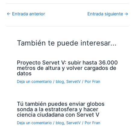
←
Entrada anterior
Entrada siguiente
→
También te puede interesar...
Proyecto Servet V: subir hasta 36.000
metros de altura y volver cargados de
datos
Deja un comentario
/
blog
,
ServetV
/ Por
Fran
Tú también puedes enviar globos
sonda a la estratosfera y hacer
ciencia ciudadana con Servet V
Deja un comentario
/
blog
,
ServetV
/ Por
Fran