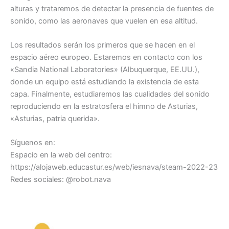
alturas y trataremos de detectar la presencia de fuentes de
sonido, como las aeronaves que vuelen en esa altitud.
Los resultados serán los primeros que se hacen en el
espacio aéreo europeo. Estaremos en contacto con los
«Sandia National Laboratories» (Albuquerque, EE.UU.),
donde un equipo está estudiando la existencia de esta
capa. Finalmente, estudiaremos las cualidades del sonido
reproduciendo en la estratosfera el himno de Asturias,
«Asturias, patria querida».
Síguenos en:
Espacio en la web del centro:
https://alojaweb.educastur.es/web/iesnava/steam-2022-23
Redes sociales: @robot.nava