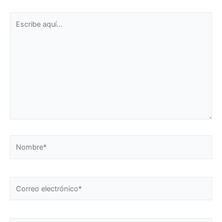
Escribe
aquí...
Nombre*
Correo
electrónico*