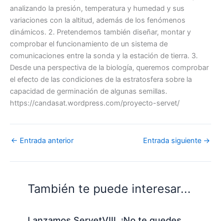
analizando la presión, temperatura y humedad y sus
variaciones con la altitud, además de los fenómenos
dinámicos. 2. Pretendemos también diseñar, montar y
comprobar el funcionamiento de un sistema de
comunicaciones entre la sonda y la estación de tierra. 3.
Desde una perspectiva de la biología, queremos comprobar
el efecto de las condiciones de la estratosfera sobre la
capacidad de germinación de algunas semillas.
https://candasat.wordpress.com/proyecto-servet/
←
Entrada anterior
Entrada siguiente
→
También te puede interesar...
Lanzamos ServetVIII, ¡No te quedes