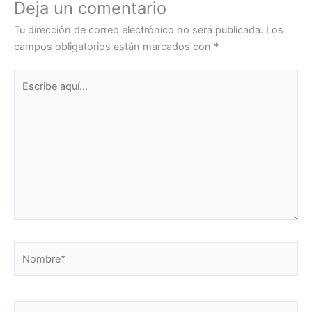
Deja un comentario
Tu dirección de correo electrónico no será publicada.
Los
campos obligatorios están marcados con
*
Escribe
aquí...
Nombre*
Correo