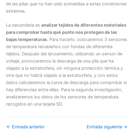
de las pilas que no han sido sometidas a estas condiciones
extremas.
La secundaria es
analizar tejidos de diferentes materiales
para comprobar hasta qué punto nos protegen de las
bajas temperaturas
. Para hacerlo, colocaremos 3 sensores
de temperatura recubiertos con fundas de diferentes
tejidos. Después del lanzamiento, utilizando un sensor de
voltaje, provocaremos la descarga de una pila que ha
viajado a la estratosfera, sin ninguna protección térmica y
otra que no habrá viajado a la estratosfera, y con estos
datos calcularemos la curva de descarga para comprobar si
hay diferencias entre ellas. Para la segunda investigación,
analizaremos los datos de los sensores de temperatura
recogidos en una tarjeta SD.
←
Entrada anterior
Entrada siguiente
→