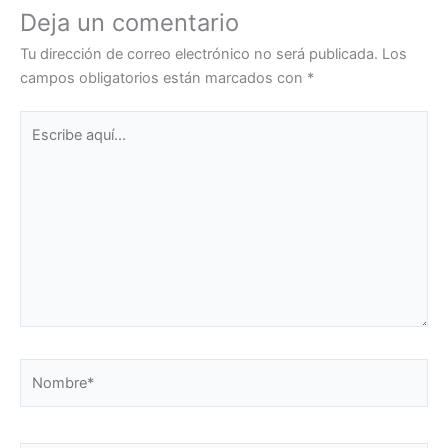
Deja un comentario
Tu dirección de correo electrónico no será publicada.
Los
campos obligatorios están marcados con
*
Escribe
aquí...
Nombre*