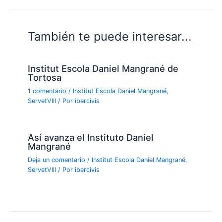
También te puede interesar...
Institut Escola Daniel Mangrané de
Tortosa
1 comentario
/
Institut Escola Daniel Mangrané
,
ServetVIII
/ Por
ibercivis
Así avanza el Instituto Daniel
Mangrané
Deja un comentario
/
Institut Escola Daniel Mangrané
,
ServetVIII
/ Por
ibercivis