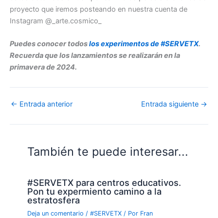
proyecto que iremos posteando en nuestra cuenta de
Instagram @_arte.cosmico_
Puedes conocer todos
los experimentos de #SERVETX
.
Recuerda que los lanzamientos se realizarán en la
primavera de 2024.
←
Entrada anterior
Entrada siguiente
→
También te puede interesar...
#SERVETX para centros educativos.
Pon tu expermiento camino a la
estratosfera
Deja un comentario
/
#SERVETX
/ Por
Fran