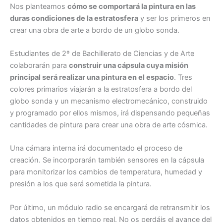
Nos planteamos
cómo se comportará la pintura en las
duras condiciones de la estratosfera
y ser los primeros en
crear una obra de arte a bordo de un globo sonda.
Estudiantes de 2º de Bachillerato de Ciencias y de Arte
colaborarán para
construir una cápsula cuya misión
principal será realizar una pintura en el espacio
. Tres
colores primarios viajarán a la estratosfera a bordo del
globo sonda y un mecanismo electromecánico, construido
y programado por ellos mismos, irá dispensando pequeñas
cantidades de pintura para crear una obra de arte cósmica.
Una cámara interna irá documentado el proceso de
creación. Se incorporarán también sensores en la cápsula
para monitorizar los cambios de temperatura, humedad y
presión a los que será sometida la pintura.
Por último, un módulo radio se encargará de retransmitir los
datos obtenidos en tiempo real. No os perdáis el avance del