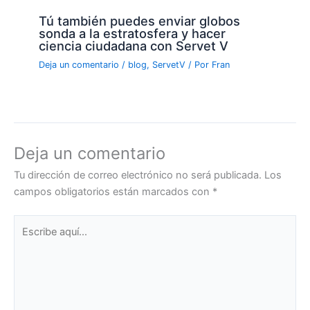
Tú también puedes enviar globos
sonda a la estratosfera y hacer
ciencia ciudadana con Servet V
Deja un comentario
/
blog
,
ServetV
/ Por
Fran
Deja un comentario
Tu dirección de correo electrónico no será publicada.
Los
campos obligatorios están marcados con
*
Escribe
aquí...