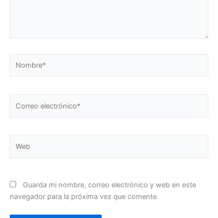
Nombre*
Correo
electrónico*
Web
Guarda mi nombre, correo electrónico y web en este
navegador para la próxima vez que comente.