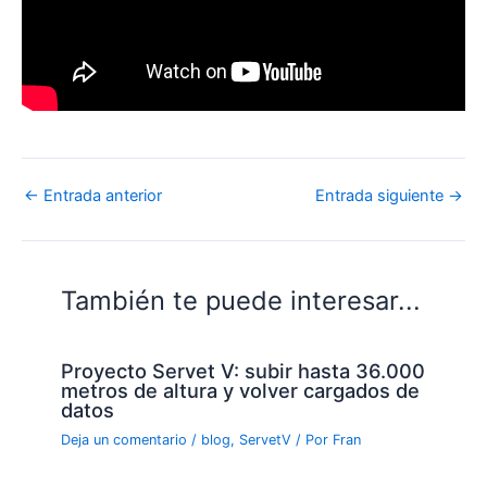
←
Entrada anterior
Entrada siguiente
→
También te puede interesar...
Proyecto Servet V: subir hasta 36.000
metros de altura y volver cargados de
datos
Deja un comentario
/
blog
,
ServetV
/ Por
Fran