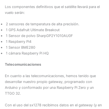
Los componentes definitivos que el satélite llevará para el
vuelo serán:
2 sensores de temperatura de alta precisión.
1 GPS Adafruit Ultimate Breakout
1 Sensor de polvo SharpGP2Y1010AU0F
1 Raspberry Pi4
1 Sensor BME280
1 cámara Raspberry Pi HQ
Telecomunicaciones
En cuanto a las telecomunicaciones, hemos tenido que
desarrollar nuestro propio gateway, programado con
Arduino y conformado por una Raspberry Pi Zero y un
TTGO 32.
Con el uso del sx1278 recibimos datos en el gateway (y en