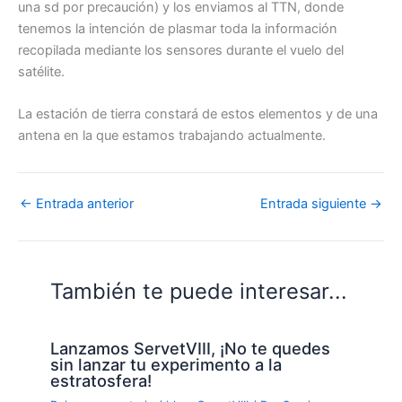
una sd por precaución) y los enviamos al TTN, donde
tenemos la intención de plasmar toda la información
recopilada mediante los sensores durante el vuelo del
satélite.
La estación de tierra constará de estos elementos y de una
antena en la que estamos trabajando actualmente.
←
Entrada anterior
Entrada siguiente
→
También te puede interesar...
Lanzamos ServetVIII, ¡No te quedes
sin lanzar tu experimento a la
estratosfera!