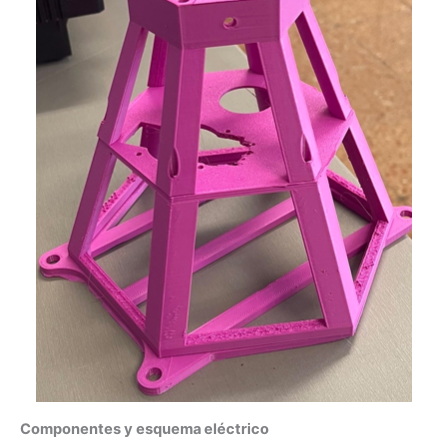
Componentes y esquema eléctrico