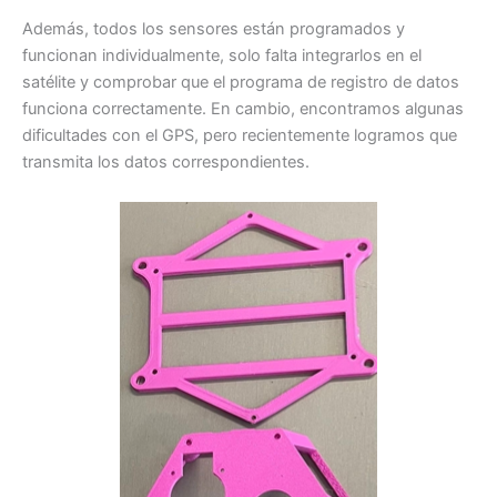
Además, todos los sensores están programados y
funcionan individualmente, solo falta integrarlos en el
satélite y comprobar que el programa de registro de datos
funciona correctamente. En cambio, encontramos algunas
dificultades con el GPS, pero recientemente logramos que
transmita los datos correspondientes.