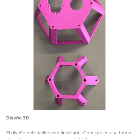
Diseño 3D
El diseño del satélite está finalizado. Consiste en una forma