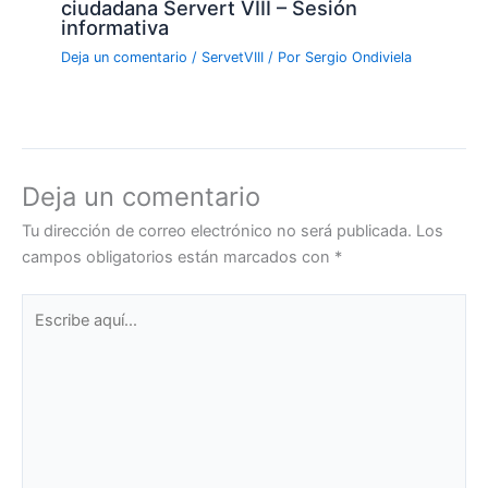
ciudadana Servert VIII – Sesión
informativa
Deja un comentario
/
ServetVIII
/ Por
Sergio Ondiviela
Deja un comentario
Tu dirección de correo electrónico no será publicada.
Los
campos obligatorios están marcados con
*
Escribe
aquí...