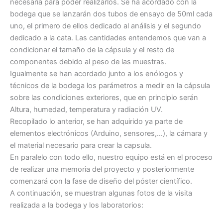
necesaria para poder realizarlos. Se ha acordado con la
bodega que se lanzarán dos tubos de ensayo de 50ml cada
uno, el primero de ellos dedicado al análisis y el segundo
dedicado a la cata. Las cantidades entendemos que van a
condicionar el tamaño de la cápsula y el resto de
componentes debido al peso de las muestras.
Igualmente se han acordado junto a los enólogos y
técnicos de la bodega los parámetros a medir en la cápsula
sobre las condiciones exteriores, que en principio serán
Altura, humedad, temperatura y radiación UV.
Recopilado lo anterior, se han adquirido ya parte de
elementos electrónicos (Arduino, sensores,…), la cámara y
el material necesario para crear la capsula.
En paralelo con todo ello, nuestro equipo está en el proceso
de realizar una memoria del proyecto y posteriormente
comenzará con la fase de diseño del póster científico.
A continuación, se muestran algunas fotos de la visita
realizada a la bodega y los laboratorios: