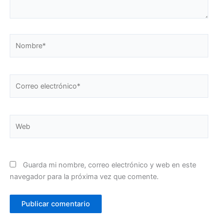
Nombre*
Correo
electrónico*
Web
Guarda mi nombre, correo electrónico y web en este
navegador para la próxima vez que comente.