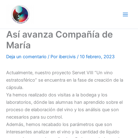
Ir
al
contenido
Así avanza Compañía de
María
Deja un comentario
/ Por
ibercivis
/
10 febrero, 2023
Actualmente, nuestro proyecto Servet VIII “Un vino
estratosférico” se encuentra en la fase de creación de la
cápsula.
Ya hemos realizado dos visitas a la bodega y los
laboratorios, dónde las alumnas han aprendido sobre el
proceso de elaboración del vino y los análisis que son
necesarios para su control.
Además, hemos recabado los parámetros que son
interesantes analizar en el vino y la cantidad de líquido